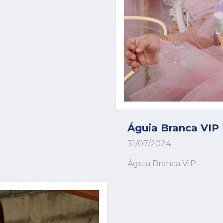
Águia Branca VIP
31/07/2024
Águia Branca VIP