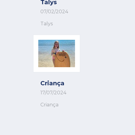
Talys
07/02/2024
Talys
Criança
17/07/2024
Criança