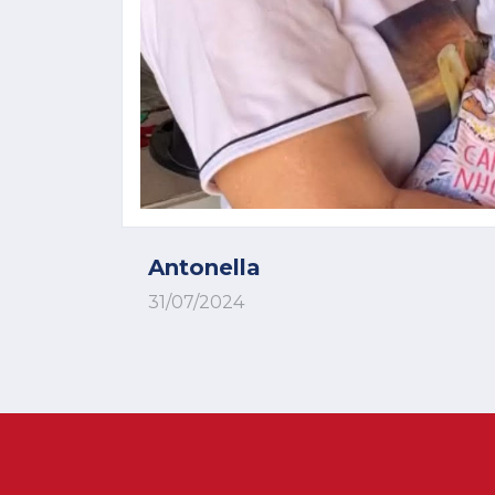
Antonella
31/07/2024