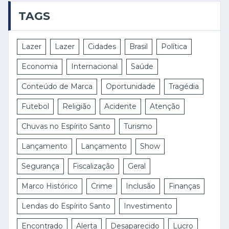
TAGS
Lazer
Lazer
Cidades
Brasil
Política
Economia
Internacional
Saúde
Conteúdo de Marca
Oportunidade
Tragédia
Futebol
Religião
Acidente
Atenção
Chuvas no Espírito Santo
Turismo
Lançamento
Lançamento
Show
Segurança
Fiscalização
Geral
Marco Histórico
Crime
Inclusão
Finanças
Lendas do Espírito Santo
Investimento
Encontrado
Alerta
Desaparecido
Lucro