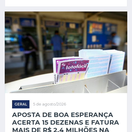
GERAL
5 de agosto/2026
APOSTA DE BOA ESPERANÇA
ACERTA 15 DEZENAS E FATURA
MAIS DE R$ 2,4 MILHÕES NA