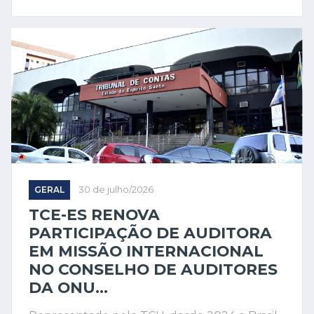
GERAL
30 de julho/2026
TCE-ES RENOVA
PARTICIPAÇÃO DE AUDITORA
EM MISSÃO INTERNACIONAL
NO CONSELHO DE AUDITORES
DA ONU...