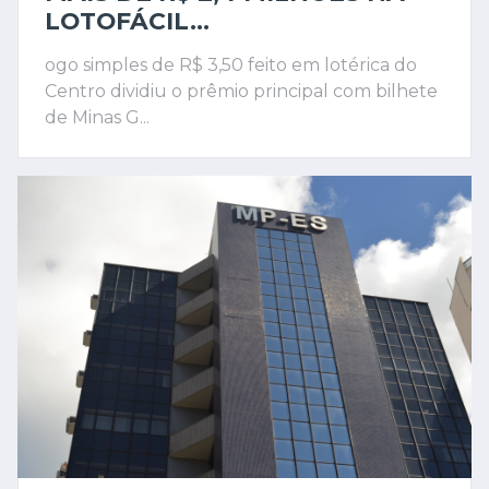
LOTOFÁCIL...
ogo simples de R$ 3,50 feito em lotérica do
Centro dividiu o prêmio principal com bilhete
de Minas G...