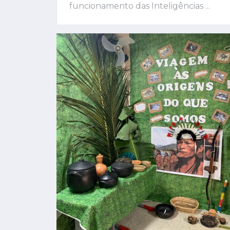
funcionamento das Inteligências ...