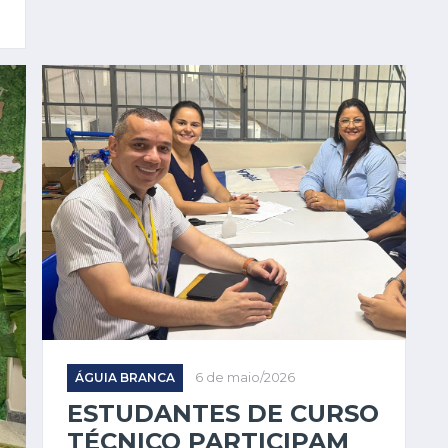
ÁGUIA BRANCA
6 de maio/2026
ESTUDANTES DE CURSO
TÉCNICO PARTICIPAM