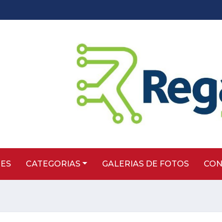
TES
CATEGORIAS
GALERIAS DE FOTOS
CON