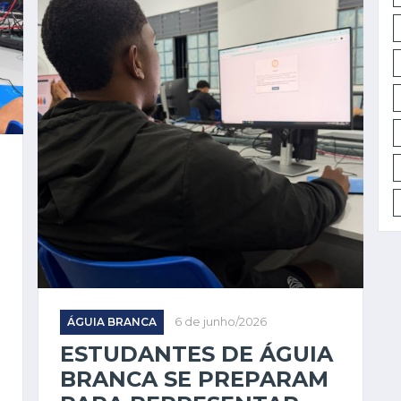
ÁGUIA BRANCA
6 de junho/2026
ESTUDANTES DE ÁGUIA
BRANCA SE PREPARAM