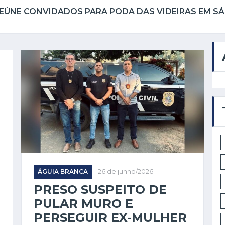
ÁGUIA BRANCA
26 de junho/2026
PRESO SUSPEITO DE
PULAR MURO E
PERSEGUIR EX-MULHER