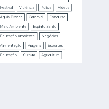
Festival
Violência
Polícia
Vìdeos
Águia Branca
Carnaval
Concurso
Meio Ambiente
Espírito Santo
Educação Ambiental
Negócios
Alimentação
Viagens
Esportes
Educação
Cultura
Agricultura