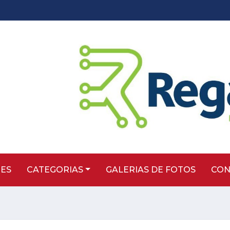
TES
CATEGORIAS
GALERIAS DE FOTOS
CON