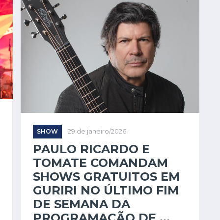
SHOW
29 de janeiro/2026
PAULO RICARDO E
TOMATE COMANDAM
SHOWS GRATUITOS EM
GURIRI NO ÚLTIMO FIM
DE SEMANA DA
PROGRAMAÇÃO DE ...