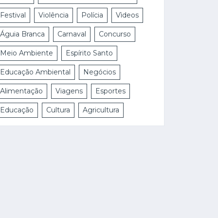
Festival
Violência
Polícia
Vìdeos
Águia Branca
Carnaval
Concurso
Meio Ambiente
Espírito Santo
Educação Ambiental
Negócios
Alimentação
Viagens
Esportes
Educação
Cultura
Agricultura