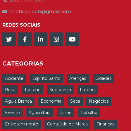
onoticiarioab@gmail.com
REDES SOCIAIS
CATEGORIAS
Acidente
Espírito Santo
Atenção
Cidades
Brasil
Turismo
Segurança
Futebol
Águia Branca
Economia
Seca
Negócios
Evento
Agricultura
Crime
Trabalho
Entretenimento
Conteúdo de Marca
Finanças