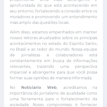
aprofundada do que está acontecendo em
seu entorno, fortalecendo a conexão entre os
moradores e promovendo um entendimento
mais amplo das questões locais.
Além disso, estamos empenhados em manter
nossos leitores atualizados sobre os principais
acontecimentos no estado do Espírito Santo,
no Brasil e ao redor do mundo. Nossa equipe
de jornalistas e colaboradores está
constantemente em busca de informações
relevantes, trazendo uma perspectiva
imparcial e abrangente para que você possa
formar suas opiniões de maneira informada.
No
Noticiário Web
, acreditamos na
importância do jornalismo de qualidade como
uma ferramenta para o fortalecimento da
sociedade. Nosso compromisso é fornecer