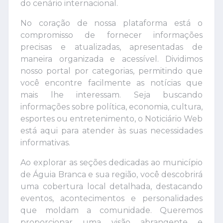
do cenário internacional.
No coração de nossa plataforma está o
compromisso de fornecer informações
precisas e atualizadas, apresentadas de
maneira organizada e acessível. Dividimos
nosso portal por categorias, permitindo que
você encontre facilmente as notícias que
mais lhe interessam. Seja buscando
informações sobre política, economia, cultura,
esportes ou entretenimento, o Noticiário Web
está aqui para atender às suas necessidades
informativas.
Ao explorar as seções dedicadas ao município
de Águia Branca e sua região, você descobrirá
uma cobertura local detalhada, destacando
eventos, acontecimentos e personalidades
que moldam a comunidade. Queremos
proporcionar uma visão abrangente e