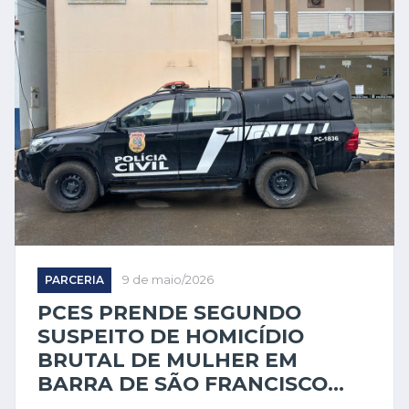
PARCERIA
9 de maio/2026
PCES PRENDE SEGUNDO
SUSPEITO DE HOMICÍDIO
BRUTAL DE MULHER EM
BARRA DE SÃO FRANCISCO...