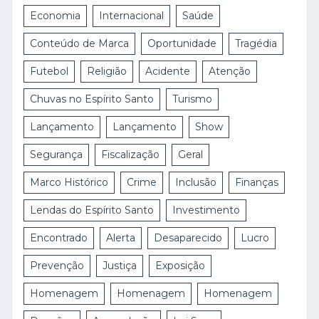
Economia
Internacional
Saúde
Conteúdo de Marca
Oportunidade
Tragédia
Futebol
Religião
Acidente
Atenção
Chuvas no Espírito Santo
Turismo
Lançamento
Lançamento
Show
Segurança
Fiscalização
Geral
Marco Histórico
Crime
Inclusão
Finanças
Lendas do Espírito Santo
Investimento
Encontrado
Alerta
Desaparecido
Lucro
Prevenção
Justiça
Exposição
Homenagem
Homenagem
Homenagem