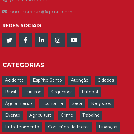
onoticiarioab@gmail.com
REDES SOCIAIS
CATEGORIAS
Acidente
Espírito Santo
Atenção
Cidades
Brasil
Turismo
Segurança
Futebol
Águia Branca
Economia
Seca
Negócios
Evento
Agricultura
Crime
Trabalho
Entretenimento
Conteúdo de Marca
Finanças