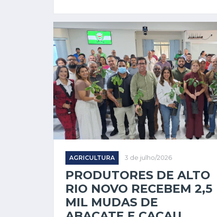
AGRICULTURA
3 de julho/2026
PRODUTORES DE ALTO
RIO NOVO RECEBEM 2,5
MIL MUDAS DE
ABACATE E CACAU...