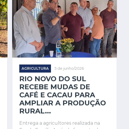
AGRICULTURA
5 de junho/2026
RIO NOVO DO SUL
RECEBE MUDAS DE
CAFÉ E CACAU PARA
AMPLIAR A PRODUÇÃO
RURAL...
Entrega a agricultores realizada na