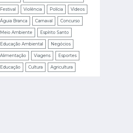
Festival
Violência
Polícia
Vìdeos
Águia Branca
Carnaval
Concurso
Meio Ambiente
Espírito Santo
Educação Ambiental
Negócios
Alimentação
Viagens
Esportes
Educação
Cultura
Agricultura