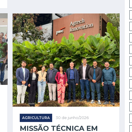
AGRICULTURA
30 de junho/2026
MISSÃO TÉCNICA EM