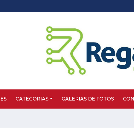
TES
CATEGORIAS
GALERIAS DE FOTOS
CON