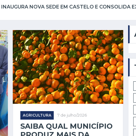
AGRICULTURA
7 de julho/2026
SAIBA QUAL MUNICÍPIO
PRODUZ MAIS DA