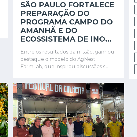
SÃO PAULO FORTALECE
PREPARAÇÃO DO
PROGRAMA CAMPO DO
AMANHÃ E DO
ECOSSISTEMA DE INO...
Entre os resultados da missão, ganhou
destaque o modelo do AgNest
FarmLab, que inspirou discussões s...