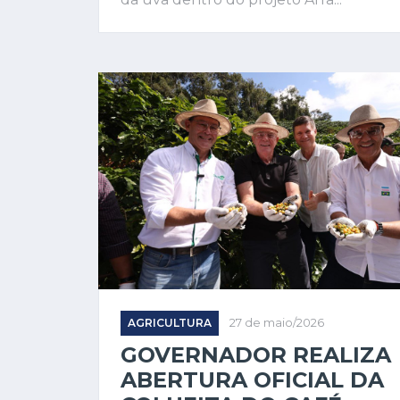
AGRICULTURA
27 de maio/2026
GOVERNADOR REALIZA
ABERTURA OFICIAL DA