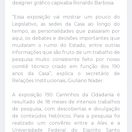
designer gráfico capixaba Ronaldo Barbosa.
“Essa exposição vai mostrar um pouco do
Legislativo, as sedes da Casa ao longo do
tempo, as personalidades que passaram por
aqui, os debates e decisões importantes que
mudaram o rumo do Estado, entre outras
informações que são fruto de um trabalho de
pesquisa muito consistente feito por nosso
comitê técnico criado em função dos 190
anos da Casa”, explica o secretário de
Relações Institucionais, Giuliano Nader.
A exposição 190 Caminhos da Cidadania é
resultado de 18 meses de intensos trabalhos
de pesquisa, com descobertas e divulgação
de conteúdos históricos. Para a pesquisa foi
realizado um convênio entre a Ales e a
Universidade Federal do Espírito Santo