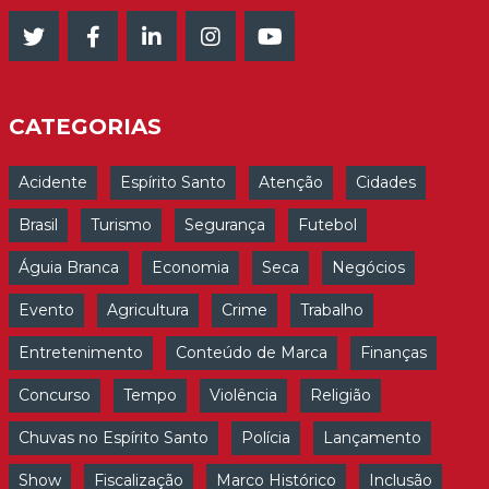
CATEGORIAS
Acidente
Espírito Santo
Atenção
Cidades
Brasil
Turismo
Segurança
Futebol
Águia Branca
Economia
Seca
Negócios
Evento
Agricultura
Crime
Trabalho
Entretenimento
Conteúdo de Marca
Finanças
Concurso
Tempo
Violência
Religião
Chuvas no Espírito Santo
Polícia
Lançamento
Show
Fiscalização
Marco Histórico
Inclusão