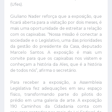
(Ufes).
Giuliano Nader reforça que a exposição, que
ficará aberta para a visitação por dois meses, é
mais uma oportunidade de estreitar a relação
com os capixabas. “Nossa missão é conectar a
sociedade e o Legislativo, uma das prioridades
da gestão do presidente da Casa, deputado
Marcelo Santos. A exposição é mais um
convite para que os capixabas nos visitem e
conheçam a história da Ales, que é a história
de todos nós”, afirma o secretário.
Para receber a exposição, a Assembleia
Legislativa fez adequações em seu espaço
físico, transformando parte do pilotis do
prédio em uma galeria de arte. A exposição
190 Caminhos da Cidadania conta com