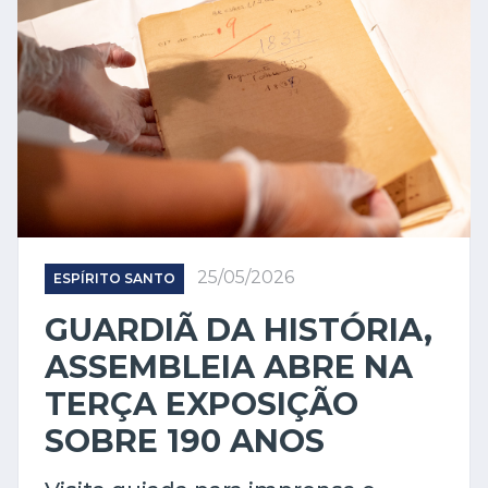
25/05/2026
ESPÍRITO SANTO
GUARDIÃ DA HISTÓRIA,
ASSEMBLEIA ABRE NA
TERÇA EXPOSIÇÃO
SOBRE 190 ANOS