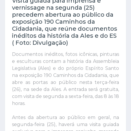
Visita guiada para imprensa e
vernissage na segunda (25)
precedem abertura ao público da
exposição 190 Caminhos da
Cidadania, que reúne documentos
inéditos da história da Ales e do ES
( Foto: Divulgação)
Documentos inéditos, fotos icônicas, pinturas
e esculturas contam a história da Assembleia
Legislativa (Ales) e do próprio Espírito Santo
na exposição 190 Caminhos da Cidadania, que
abre as portas ao público nesta terça-feira
(26), na sede da Ales. A entrada será gratuita,
com visita de segunda a sexta-feira, das 8 às 18
horas.
Antes da abertura ao público em geral, na
segunda-feira (25), haverá uma visita guiada