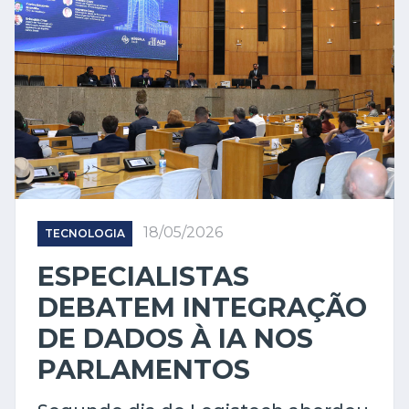
18/05/2026
TECNOLOGIA
ESPECIALISTAS
DEBATEM INTEGRAÇÃO
DE DADOS À IA NOS
PARLAMENTOS