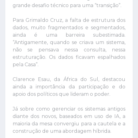
grande desafio técnico para uma “transição”.
Para Grimaldo Cruz, a falta de estrutura dos
dados, muito fragmentados e segmentados,
ainda é uma barreira subestimada.
“Antigamente, quando se criava um sistema,
não se pensava nessa consulta, nessa
estruturação. Os dados ficavam espalhados
pela Casa”.
Clarence Esau, da África do Sul, destacou
ainda a importância da participação e do
apoio dos políticos que lideram o poder.
Já sobre como gerenciar os sistemas antigos
diante dos novos, baseados em uso de IA, a
maioria da mesa convergiu para a cautela e a
construção de uma abordagem híbrida.