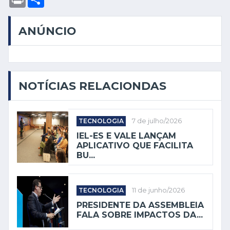
ANÚNCIO
NOTÍCIAS RELACIONDAS
TECNOLOGIA
7 de julho/2026
IEL-ES E VALE LANÇAM
APLICATIVO QUE FACILITA
BU...
TECNOLOGIA
11 de junho/2026
PRESIDENTE DA ASSEMBLEIA
FALA SOBRE IMPACTOS DA...