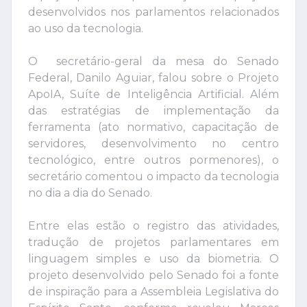
desenvolvidos nos parlamentos relacionados
ao uso da tecnologia.
O secretário-geral da mesa do Senado
Federal, Danilo Aguiar, falou sobre o Projeto
ApoIA, Suíte de Inteligência Artificial. Além
das estratégias de implementação da
ferramenta (ato normativo, capacitação de
servidores, desenvolvimento no centro
tecnológico, entre outros pormenores), o
secretário comentou o impacto da tecnologia
no dia a dia do Senado.
Entre elas estão o registro das atividades,
tradução de projetos parlamentares em
linguagem simples e uso da biometria. O
projeto desenvolvido pelo Senado foi a fonte
de inspiração para a Assembleia Legislativa do