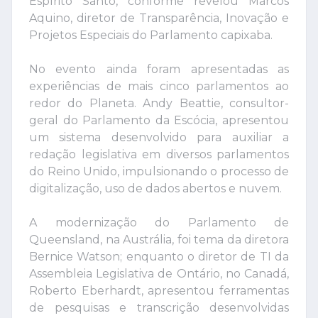
Espírito Santo, conforme revelou Marcos
Aquino, diretor de Transparência, Inovação e
Projetos Especiais do Parlamento capixaba.
No evento ainda foram apresentadas as
experiências de mais cinco parlamentos ao
redor do Planeta. Andy Beattie, consultor-
geral do Parlamento da Escócia, apresentou
um sistema desenvolvido para auxiliar a
redação legislativa em diversos parlamentos
do Reino Unido, impulsionando o processo de
digitalização, uso de dados abertos e nuvem.
A modernização do Parlamento de
Queensland, na Austrália, foi tema da diretora
Bernice Watson; enquanto o diretor de TI da
Assembleia Legislativa de Ontário, no Canadá,
Roberto Eberhardt, apresentou ferramentas
de pesquisas e transcrição desenvolvidas