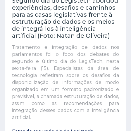
Segundo dia do Legistech abordou
experiências, desafios e caminhos
para as casas legislativas frente à
estruturação de dados e os meios
de integrá-los à inteligência
artificial (Foto: Natan de Oliveira)
Tratamento e integração de dados nos
parlamentos foi o foco dos debates do
segundo e último dia do LegisTech, nesta
sexta-feira (15). Especialistas da área de
tecnologia refletiram sobre os desafios da
disponibilização de informações de modo
organizado em um formato padronizado e
previsível, a chamada estruturação de dados,
assim como as recomendações para
integração desses dados com a inteligência
artificial.