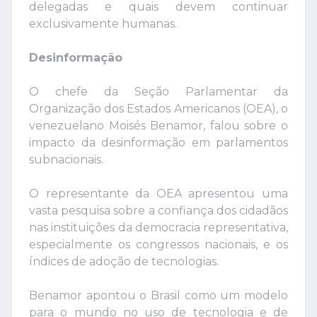
delegadas e quais devem continuar
exclusivamente humanas.
Desinformação
O chefe da Seção Parlamentar da
Organização dos Estados Americanos (OEA), o
venezuelano Moisés Benamor, falou sobre o
impacto da desinformação em parlamentos
subnacionais.
O representante da OEA apresentou uma
vasta pesquisa sobre a confiança dos cidadãos
nas instituições da democracia representativa,
especialmente os congressos nacionais, e os
índices de adoção de tecnologias.
Benamor apontou o Brasil como um modelo
para o mundo no uso de tecnologia e de