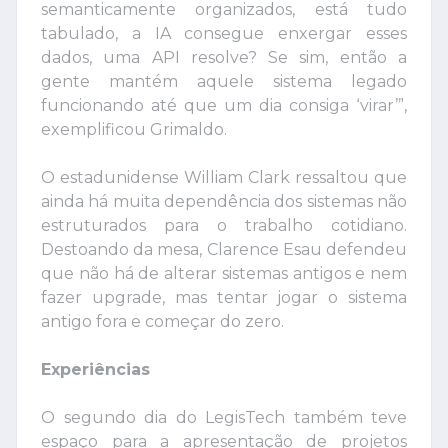
semanticamente organizados, está tudo
tabulado, a IA consegue enxergar esses
dados, uma API resolve? Se sim, então a
gente mantém aquele sistema legado
funcionando até que um dia consiga ‘virar’”,
exemplificou Grimaldo.
O estadunidense William Clark ressaltou que
ainda há muita dependência dos sistemas não
estruturados para o trabalho cotidiano.
Destoando da mesa, Clarence Esau defendeu
que não há de alterar sistemas antigos e nem
fazer upgrade, mas tentar jogar o sistema
antigo fora e começar do zero.
Experiências
O segundo dia do LegisTech também teve
espaço para a apresentação de projetos