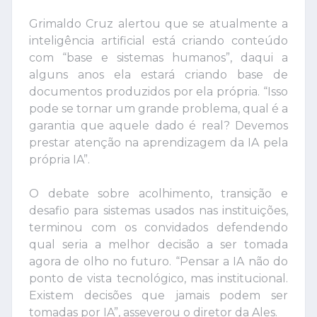
Grimaldo Cruz alertou que se atualmente a
inteligência artificial está criando conteúdo
com “base e sistemas humanos”, daqui a
alguns anos ela estará criando base de
documentos produzidos por ela própria. “Isso
pode se tornar um grande problema, qual é a
garantia que aquele dado é real? Devemos
prestar atenção na aprendizagem da IA pela
própria IA”.
O debate sobre acolhimento, transição e
desafio para sistemas usados nas instituições,
terminou com os convidados defendendo
qual seria a melhor decisão a ser tomada
agora de olho no futuro. “Pensar a IA não do
ponto de vista tecnológico, mas institucional.
Existem decisões que jamais podem ser
tomadas por IA”, asseverou o diretor da Ales.