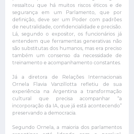
ressaltou que há muitos riscos éticos e de
segurança em um Parlamento, que por
definição, deve ser um Poder com padrões
de neutralidade, confidencialidade e precisão.
Lá, segundo o expositor, os funcionários já
entendem que ferramentas generativas não
são substitutas dos humanos, mas era preciso
também um consenso da necessidade de
treinamento e acompanhamento constantes.
Já a diretora de Relações Internacionais
Ornela Flavia Vanzillotta refletiu de sua
experiência na Argentina a transformação
cultural que precisa acompanhar “a
incorporação da IA, que já está acontecendo”
preservando a democracia.
Segundo Ornela, a maioria dos parlamentos