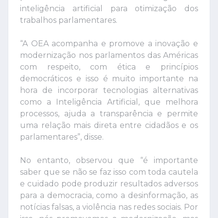
inteligência artificial para otimização dos
trabalhos parlamentares.
“A OEA acompanha e promove a inovação e
modernização nos parlamentos das Américas
com respeito, com ética e princípios
democráticos e isso é muito importante na
hora de incorporar tecnologias alternativas
como a Inteligência Artificial, que melhora
processos, ajuda a transparência e permite
uma relação mais direta entre cidadãos e os
parlamentares”, disse.
No entanto, observou que “é importante
saber que se não se faz isso com toda cautela
e cuidado pode produzir resultados adversos
para a democracia, como a desinformação, as
notícias falsas, a violência nas redes sociais. Por