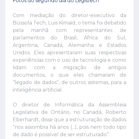
Fotos do segundo dia do Legistech
Com mediação do diretor-executivo da
Bússola Tech, Luis Kimaid, o tema foi debatido
pela manhã com representantes de
parlamentos do Brasil, África do Sul,
Argentina, Canadá, Alemanha e Estados
Unidos. Eles apresentaram suas respectivas
experiências com o uso de tecnologia e como
lidam com a migração de antigos
documentos, o que eles chamaram de
“legado de dados”, de outros sistemas, para a
inteligência artificial.
O diretor de Informática da Assembleia
Legislativa de Ontário, no Canadá, Roberto
Eberhardt, disse que a estruturação de dados
“nos assombra há anos (...), pois nem todo tipo
de dado é possível de ser estruturado”.