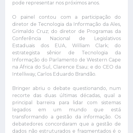
pode representar nos próximos anos.
O painel contou com a participação do
diretor de Tecnologia da Informação da Ales,
Grimaldo Cruz; do diretor de Programas da
Conferência Nacional de Legislativos
Estaduais dos EUA, William Clark; do
estrategista sênior de Tecnologia da
Informação do Parlamento de Western Cape
na África do Sul, Clarence Esau; e do CEO da
Intelliway, Carlos Eduardo Brandão.
Bringer abriu o debate questionando, num
recorte das duas últimas décadas, qual a
principal barreira para lidar com sistemas
legados em um mundo que está
transformando a gestão da informação. Os
debatedores concordaram que a gestão de
dados não estruturados e fragmentados é o