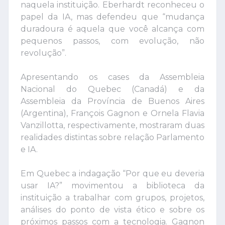
naquela instituição. Eberhardt reconheceu o
papel da IA, mas defendeu que “mudança
duradoura é aquela que você alcança com
pequenos passos, com evolução, não
revolução”.
Apresentando os cases da Assembleia
Nacional do Quebec (Canadá) e da
Assembleia da Província de Buenos Aires
(Argentina), François Gagnon e Ornela Flavia
Vanzillotta, respectivamente, mostraram duas
realidades distintas sobre relação Parlamento
e IA.
Em Quebec a indagação “Por que eu deveria
usar IA?” movimentou a biblioteca da
instituição a trabalhar com grupos, projetos,
análises do ponto de vista ético e sobre os
próximos passos com a tecnologia. Gagnon