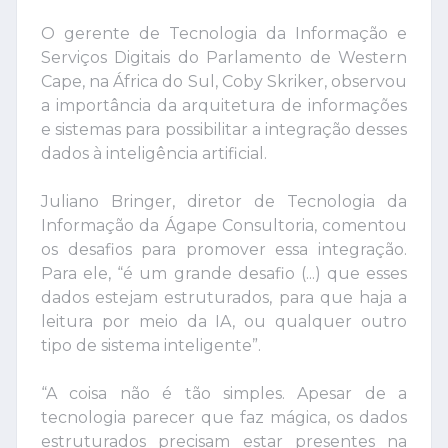
O gerente de Tecnologia da Informação e
Serviços Digitais do Parlamento de Western
Cape, na África do Sul, Coby Skriker, observou
a importância da arquitetura de informações
e sistemas para possibilitar a integração desses
dados à inteligência artificial.
Juliano Bringer, diretor de Tecnologia da
Informação da Ágape Consultoria, comentou
os desafios para promover essa integração.
Para ele, “é um grande desafio (...) que esses
dados estejam estruturados, para que haja a
leitura por meio da IA, ou qualquer outro
tipo de sistema inteligente”.
“A coisa não é tão simples. Apesar de a
tecnologia parecer que faz mágica, os dados
estruturados precisam estar presentes na