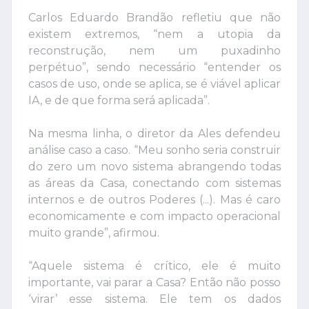
Carlos Eduardo Brandão refletiu que não
existem extremos, “nem a utopia da
reconstrução, nem um puxadinho
perpétuo”, sendo necessário “entender os
casos de uso, onde se aplica, se é viável aplicar
IA, e de que forma será aplicada”.
Na mesma linha, o diretor da Ales defendeu
análise caso a caso. “Meu sonho seria construir
do zero um novo sistema abrangendo todas
as áreas da Casa, conectando com sistemas
internos e de outros Poderes (...). Mas é caro
economicamente e com impacto operacional
muito grande”, afirmou.
“Aquele sistema é crítico, ele é muito
importante, vai parar a Casa? Então não posso
‘virar’ esse sistema. Ele tem os dados