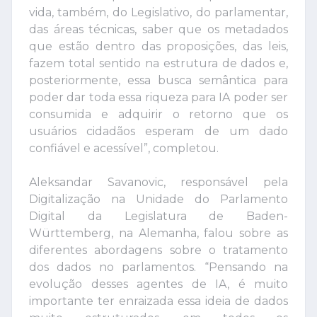
vida, também, do Legislativo, do parlamentar,
das áreas técnicas, saber que os metadados
que estão dentro das proposições, das leis,
fazem total sentido na estrutura de dados e,
posteriormente, essa busca semântica para
poder dar toda essa riqueza para IA poder ser
consumida e adquirir o retorno que os
usuários cidadãos esperam de um dado
confiável e acessível”, completou.
Aleksandar Savanovic, responsável pela
Digitalização na Unidade do Parlamento
Digital da Legislatura de Baden-
Württemberg, na Alemanha, falou sobre as
diferentes abordagens sobre o tratamento
dos dados no parlamentos. “Pensando na
evolução desses agentes de IA, é muito
importante ter enraizada essa ideia de dados